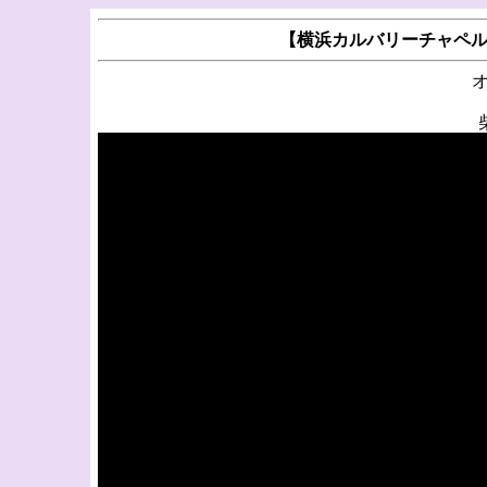
【横浜カルバリーチャペル】